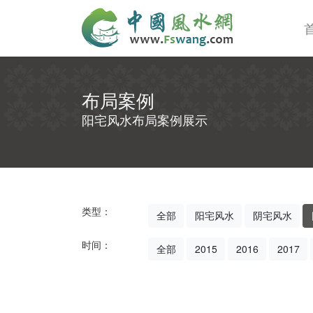
布局案例
阳宅风水布局案例展示
类型：
全部
阳宅风水
阴宅风水
时间：
全部
2015
2016
2017