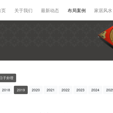
首页
关于我们
最新动态
布局案例
家居风水
日子卦理
2018
2019
2020
2021
2022
2023
2024
202