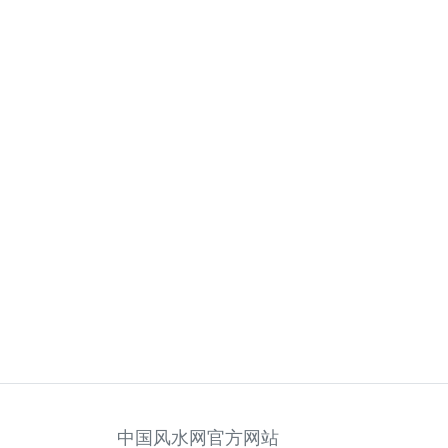
中国风水网官方网站